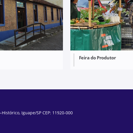
Feira do Produtor
-Histórico, Iguape/SP CEP: 11920-000